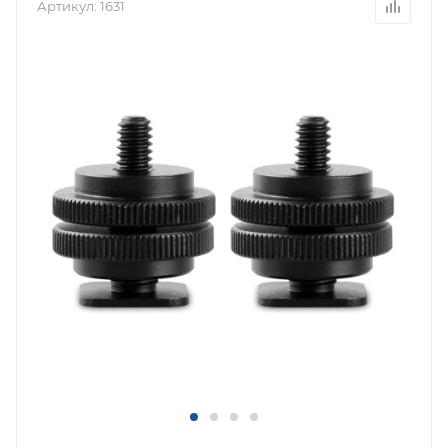
Артикул:
1631