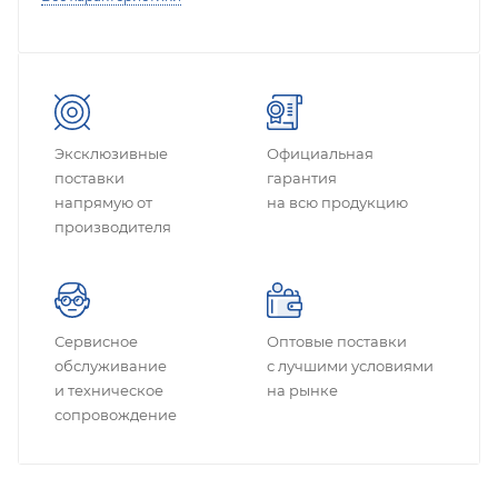
Эксклюзивные
Официальная
поставки
гарантия
напрямую от
на всю продукцию
производителя
Сервисное
Оптовые поставки
обслуживание
с лучшими условиями
и техническое
на рынке
сопровождение