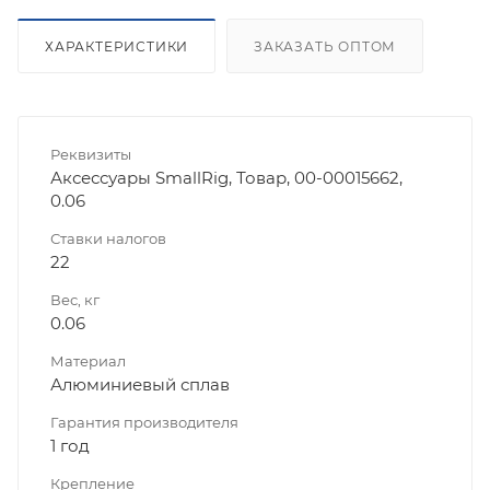
ХАРАКТЕРИСТИКИ
ЗАКАЗАТЬ ОПТОМ
Реквизиты
Аксессуары SmallRig, Товар, 00-00015662,
0.06
Ставки налогов
22
Вес, кг
0.06
Материал
Алюминиевый сплав
Гарантия производителя
1 год
Крепление