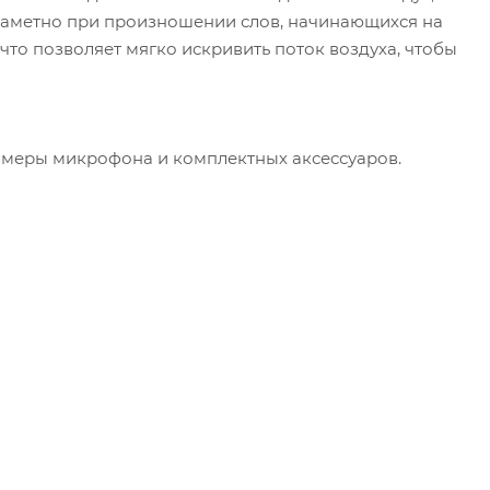
 заметно при произношении слов, начинающихся на
 что позволяет мягко искривить поток воздуха, чтобы
змеры микрофона и комплектных аксессуаров.