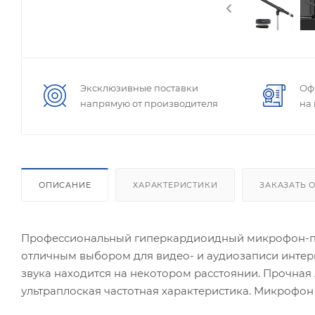
Эксклюзивные поставки
Оф
напрямую от производителя
на
ОПИСАНИЕ
ХАРАКТЕРИСТИКИ
ЗАКАЗАТЬ 
Профессиональный гиперкардиоидный микрофон-пуш
отличным выбором для видео- и аудиозаписи интерв
звука находится на некотором расстоянии. Прочная
ультраплоская частотная характеристика. Микрофон 