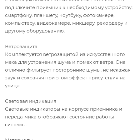
подключите приемник к необходимому устройству:
смартфону, планшету, ноутбуку, фотокамере,
компьютеру, видеокамере, микшеру, рекордеру и
другому оборудованию.
Ветрозащита
Комплектуется ветрозащитой из искусственного
меха для устранения шума и помех от ветра. Она
отлично фильтрует посторонние шумы, не искажая
звук и сохраняя при этом эффект присутствия на
улице.
Световая индикация
Световые индикаторы на корпусе приемника и
передатчика отображают состояние работы
системы.