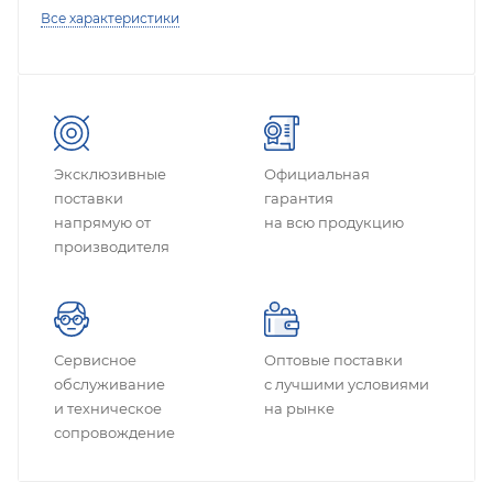
Все характеристики
Эксклюзивные
Официальная
поставки
гарантия
напрямую от
на всю продукцию
производителя
Сервисное
Оптовые поставки
обслуживание
с лучшими условиями
и техническое
на рынке
сопровождение