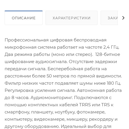
ОПИСАНИЕ
ХАРАКТЕРИСТИКИ
ЗАКАЗАТ
Профессиональная цифровая беспроводная
микрофонная система работает на частоте 2,4 ГГц.
Два режима работы (моно или стерео). 128-битное
шифрование аудиосигнала. Отсутствие задержки
передачи сигнала. Бесперебойная работа на
расстоянии более 50 метров по прямой видимости.
Фильтр низких частот подавляет шумы ниже 180 Гц.
Регулировка усиления сигнала. Автономная работа
до 8 часов. Аудиомониторинг. Подключаются с
помощью комплектных кабелей TRRS или TRS к
смартфону, планшету, ноутбуку, фотокамере,
компьютеру, видеокамере, микшеру, рекордеру и
другому оборудованию. Идеальный выбор для