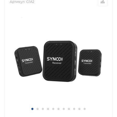
Артикул:
G1A2