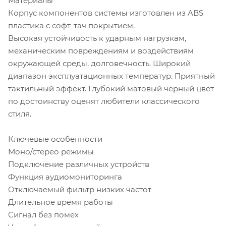
Материалы
Корпус компонентов системы изготовлен из ABS
пластика с софт-тач покрытием.
Высокая устойчивость к ударным нагрузкам,
механическим повреждениям и воздействиям
окружающей среды, долговечность. Широкий
диапазон эксплуатационных температур. Приятный
тактильный эффект. Глубокий матовый черный цвет
по достоинству оценят любители классического
стиля.
Ключевые особенности
Моно/стерео режимы
Подключение различных устройств
Функция аудиомониторинга
Отключаемый фильтр низких частот
Длительное время работы
Сигнал без помех