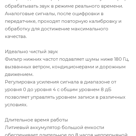
обрабатывать звук в режиме реального времени.
Аналоговые сигналы, после оцифровки в
передатчике, проходят повторную калибровку и
обработку для достижение максимального
качества.
Идеально чистый звук
Фильтр нижних частот подавляет шумы ниже 180 Гц,
вызванных ветром, кондиционерами и дорожным
движением.
Регулировка усиления сигнала в диапазоне от
уровня 0 до уровня 4 с общим уровнем 8 дБ
позволяет управлять уровнем записи в различных
условиях.
Длительное время работы
Литиевый аккумулятор большой емкости
обеспечивает длительное до 8 часов непрерывной