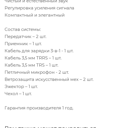
Чистый и естественный звук
Регулировка усиления сигнала
Компактный и элегантный
Состав системы:
Передатчик – 2 шт.
Приемник – 1 шт.
Кабель для зарядки 3-в-1 - 1 шт.
Кабель 3,5 мм TRRS – 1 шт.
Кабель 3,5 мм TRS – 1 шт.
Петличный микрофон - 2 шт.
Ветрозащита искусственный мех – 2 шт.
Эжектор – 1 шт.
Чехол – 1 шт.
Гарантия производителя 1 год.