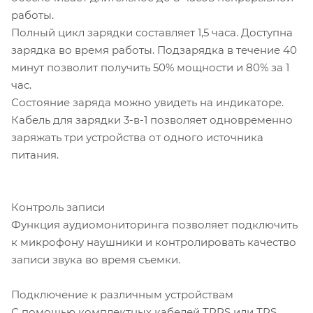
работы.
Полный цикл зарядки составляет 1,5 часа. Доступна
зарядка во время работы. Подзарядка в течение 40
минут позволит получить 50% мощности и 80% за 1
час.
Состояние заряда можно увидеть на индикаторе.
Кабель для зарядки 3-в-1 позволяет одновременно
заряжать три устройства от одного источника
питания.
Контроль записи
Функция аудиомониторинга позволяет подключить
к микрофону наушники и контролировать качество
записи звука во время съемки.
Подключение к различным устройствам
С помощью комплектных кабелей TRRS или TRS