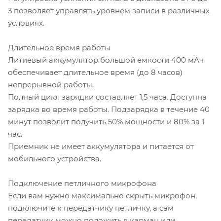
3 позволяет управлять уровнем записи в различных
условиях.
Длительное время работы
Литиевый аккумулятор большой емкости 400 мАч
обеспечивает длительное время (до 8 часов)
непрерывной работы.
Полный цикл зарядки составляет 1,5 часа. Доступна
зарядка во время работы. Подзарядка в течение 40
минут позволит получить 50% мощности и 80% за 1
час.
Приемник не имеет аккумулятора и питается от
мобильного устройства.
Подключение петличного микрофона
Если вам нужно максимально скрыть микрофон,
подключите к передатчику петличку, а сам
передатчик можно положить в карман или