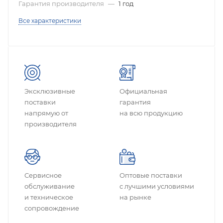
Гарантия производителя
—
1 год
Все характеристики
Эксклюзивные
Официальная
поставки
гарантия
напрямую от
на всю продукцию
производителя
Сервисное
Оптовые поставки
обслуживание
с лучшими условиями
и техническое
на рынке
сопровождение