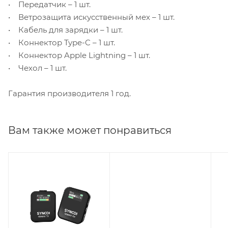
• Передатчик – 1 шт.
• Ветрозащита искусственный мех – 1 шт.
• Кабель для зарядки – 1 шт.
• Коннектор Type-C – 1 шт.
• Коннектор Apple Lightning – 1 шт.
• Чехол – 1 шт.
Гарантия производителя 1 год.
Вам также может понравиться