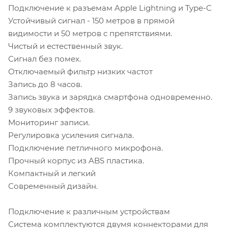
Подключение к разъемам Apple Lightning и Type-C
Устойчивый сигнал - 150 метров в прямой
видимости и 50 метров с препятствиями.
Чистый и естественный звук.
Сигнал без помех.
Отключаемый фильтр низких частот
Запись до 8 часов.
Запись звука и зарядка смартфона одновременно.
9 звуковых эффектов.
Мониторинг записи.
Регулировка усиления сигнала.
Подключение петличного микрофона.
Прочный корпус из ABS пластика.
Компактный и легкий
Современный дизайн.
Подключение к различным устройствам
Система комплектуются двумя коннекторами для