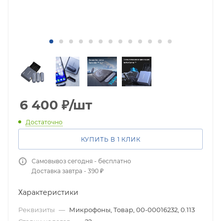
6 400
₽
/шт
Достаточно
КУПИТЬ В 1 КЛИК
Самовывоз сегодня - бесплатно
Доставка завтра - 390 ₽
Характеристики
Реквизиты
—
Микрофоны, Товар, 00-00016232, 0.113