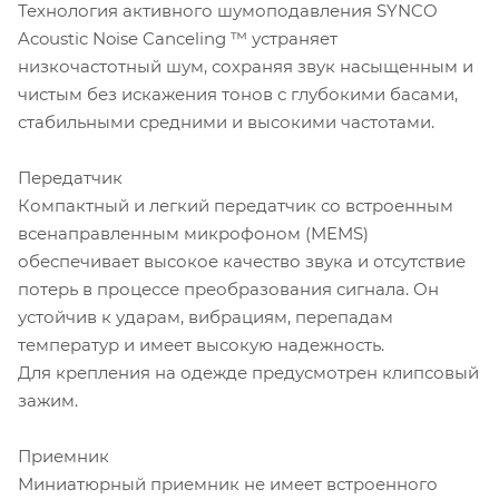
Технология активного шумоподавления SYNCO
Acoustic Noise Canceling ™ устраняет
низкочастотный шум, сохраняя звук насыщенным и
чистым без искажения тонов с глубокими басами,
стабильными средними и высокими частотами.
Передатчик
Компактный и легкий передатчик со встроенным
всенаправленным микрофоном (MEMS)
обеспечивает высокое качество звука и отсутствие
потерь в процессе преобразования сигнала. Он
устойчив к ударам, вибрациям, перепадам
температур и имеет высокую надежность.
Для крепления на одежде предусмотрен клипсовый
зажим.
Приемник
Миниатюрный приемник не имеет встроенного