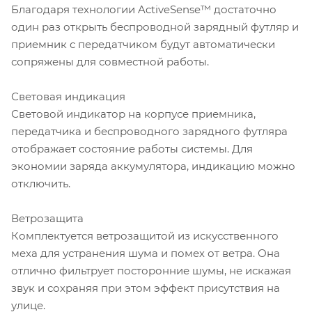
Благодаря технологии ActiveSense™ достаточно
один раз открыть беспроводной зарядный футляр и
приемник с передатчиком будут автоматически
сопряжены для совместной работы.
Световая индикация
Световой индикатор на корпусе приемника,
передатчика и беспроводного зарядного футляра
отображает состояние работы системы. Для
экономии заряда аккумулятора, индикацию можно
отключить.
Ветрозащита
Комплектуется ветрозащитой из искусственного
меха для устранения шума и помех от ветра. Она
отлично фильтрует посторонние шумы, не искажая
звук и сохраняя при этом эффект присутствия на
улице.