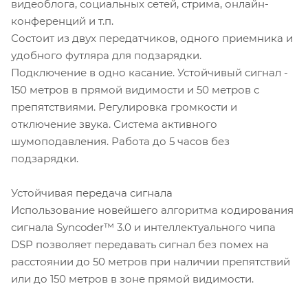
видеоблога, социальных сетей, стрима, онлайн-
конференций и т.п.
Состоит из двух передатчиков, одного приемника и
удобного футляра для подзарядки.
Подключение в одно касание. Устойчивый сигнал -
150 метров в прямой видимости и 50 метров с
препятствиями. Регулировка громкости и
отключение звука. Система активного
шумоподавления. Работа до 5 часов без
подзарядки.
Устойчивая передача сигнала
Использование новейшего алгоритма кодирования
сигнала Syncoder™ 3.0 и интеллектуального чипа
DSP позволяет передавать сигнал без помех на
расстоянии до 50 метров при наличии препятствий
или до 150 метров в зоне прямой видимости.