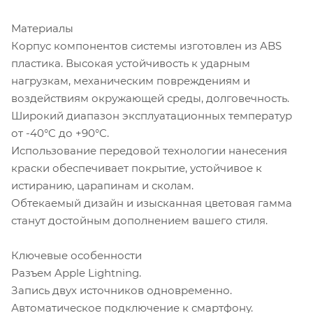
Материалы
Корпус компонентов системы изготовлен из ABS
пластика. Высокая устойчивость к ударным
нагрузкам, механическим повреждениям и
воздействиям окружающей среды, долговечность.
Широкий диапазон эксплуатационных температур
от -40°C до +90°C.
Использование передовой технологии нанесения
краски обеспечивает покрытие, устойчивое к
истиранию, царапинам и сколам.
Обтекаемый дизайн и изысканная цветовая гамма
станут достойным дополнением вашего стиля.
Ключевые особенности
Разъем Apple Lightning.
Запись двух источников одновременно.
Автоматическое подключение к смартфону.