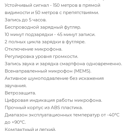
Устойчивый сигнал - 150 метров в прямой
видимости и 50 метров с препятствиями.
Запись до 5 часов.
Беспроводной зарядный футляр.
10 минут подзарядки - 45 минут записи.
2 полных цикла зарядки в футляре.
Отключение микрофона.
Регулировка уровня громкости.
Запись звука и зарядка смартфона одновременно.
Всенаправленный микрофон (MEMS).
Активное шумоподавление без искажения
звучания.
Ветрозащита.
Цифровая индикация работы микрофона.
Прочный корпус из ABS пластика.
Диапазон эксплуатационных температур от -40°C
до +90°C.
Компактный и легкий.