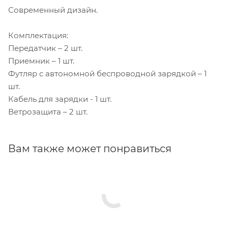
Современный дизайн.
Комплектация:
Передатчик – 2 шт.
Приемник – 1 шт.
Футляр с автономной беспроводной зарядкой – 1
шт.
Кабель для зарядки - 1 шт.
Ветрозащита – 2 шт.
Вам также может понравиться