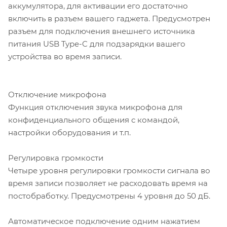
аккумулятора, для активации его достаточно
включить в разъем вашего гаджета. Предусмотрен
разъем для подключения внешнего источника
питания USB Type-C для подзарядки вашего
устройства во время записи.
Отключение микрофона
Функция отключения звука микрофона для
конфиденциального общения с командой,
настройки оборудования и т.п.
Регулировка громкости
Четыре уровня регулировки громкости сигнала во
время записи позволяет не расходовать время на
постобработку. Предусмотрены 4 уровня до 50 дБ.
Автоматическое подключение одним нажатием