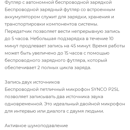
Футляр с автономной беспроводной зарядкой
Беспроводной зарядный футляр со встроенным
аккумулятором служит для зарядки, хранения и
транспортировки компонентов системы.
Передатчик позволяет вести непрерывную запись
до 5 часов. Небольшая подзарядка в течение 10
минут продлевает запись на 45 минут. Время работы
может быть увеличено до 15 часов с помощью
беспроводного зарядного футляра, который
обеспечивает 2 полных цикла заряда.
Запись двух источников
Беспроводной петличный микрофон SYNCO P2SL
позволяет записывать два источника звука
одновременной. Это идеальный двойной микрофон
для интервью или диалога с двумя людьми.
Активное шумоподавление