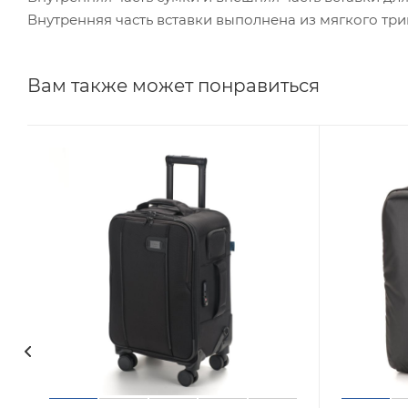
Внутренняя часть вставки выполнена из мягкого тр
Вам также может понравиться