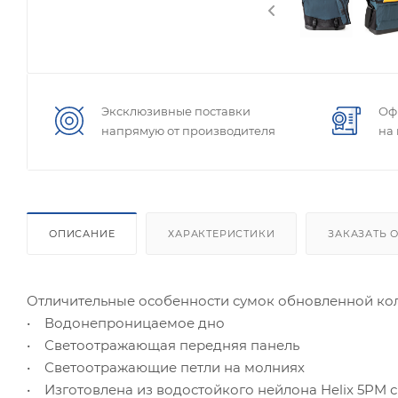
Эксклюзивные поставки
Оф
напрямую от производителя
на
ОПИСАНИЕ
ХАРАКТЕРИСТИКИ
ЗАКАЗАТЬ 
Отличительные особенности сумок обновленной ко
• Водонепроницаемое дно
• Светоотражающая передняя панель
• Светоотражающие петли на молниях
• Изготовлена из водостойкого нейлона Helix 5PM 