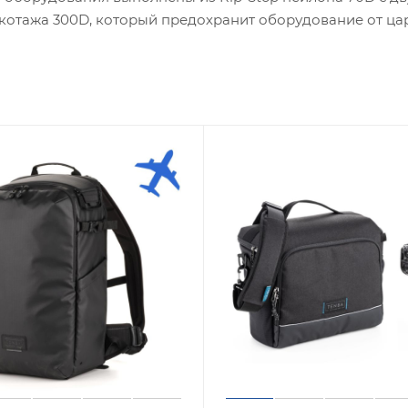
икотажа 300D, который предохранит оборудование от цар