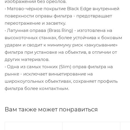
изображений без ореолов.
• Матово-чёрное покрытие Black Edge внутренней
поверхности оправы фильтра - предотвращает
переотражение и засветку.
• Латунная оправа (Brass Ring) - изготовлена на
высокоточных станках, более устойчива к боковым
ударам и сводит к минимуму риск «закусывание»
фильтра при установке на объектив, в отличии от
других материалов.
• Одна из самых тонких (Slim) оправ фильтра на
рынке - исключает виньетирование на
широкоугольных объективах, сохраняет профиль
фильтра более компактным.
Вам также может понравиться