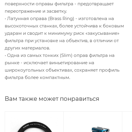
поверхности оправы фильтра - предотвращает
переотражение и засветку.
• Латунная оправа (Brass Ring) - изготовлена на
высокоточных станках, более устойчива к боковым
ударам и сводит к минимуму риск «закусывание»
фильтра при установке на объектив, в отличии от
других материалов.
• Одна из самых тонких (Slim) оправ фильтра на
рынке - исключает виньетирование на
широкоугольных объективах, сохраняет профиль
фильтра более компактным.
Вам также может понравиться