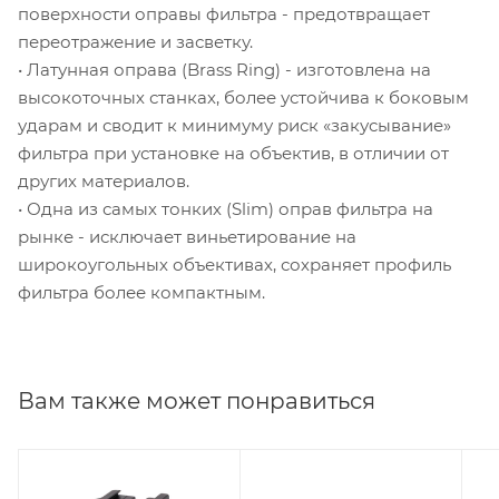
поверхности оправы фильтра - предотвращает
переотражение и засветку.
• Латунная оправа (Brass Ring) - изготовлена на
высокоточных станках, более устойчива к боковым
ударам и сводит к минимуму риск «закусывание»
фильтра при установке на объектив, в отличии от
других материалов.
• Одна из самых тонких (Slim) оправ фильтра на
рынке - исключает виньетирование на
широкоугольных объективах, сохраняет профиль
фильтра более компактным.
Вам также может понравиться