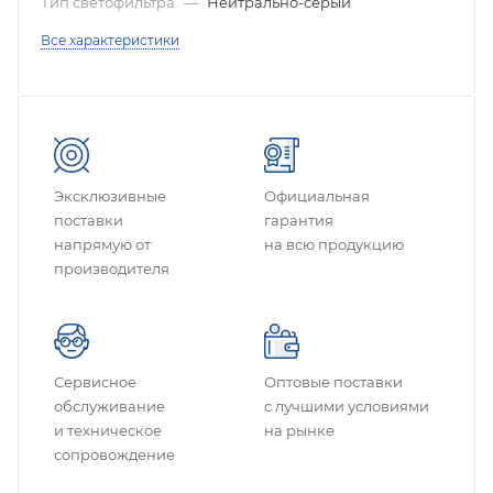
Тип светофильтра
—
Нейтрально-серый
Все характеристики
Эксклюзивные
Официальная
поставки
гарантия
напрямую от
на всю продукцию
производителя
Сервисное
Оптовые поставки
обслуживание
с лучшими условиями
и техническое
на рынке
сопровождение