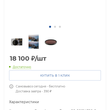
18 100
₽
/шт
Достаточно
КУПИТЬ В 1 КЛИК
Самовывоз сегодня - бесплатно
Доставка завтра - 390 ₽
Характеристики