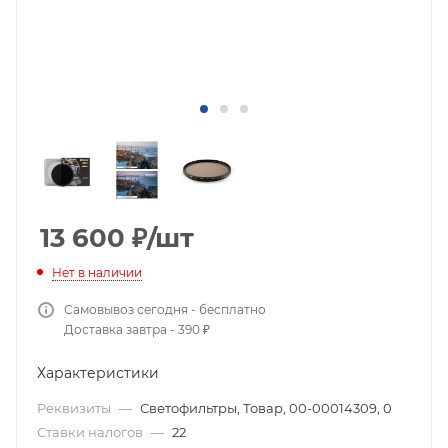
13 600
₽
/шт
Нет в наличии
Самовывоз сегодня - бесплатно
Доставка завтра - 390 ₽
Характеристики
Реквизиты
—
Светофильтры, Товар, 00-00014309, 0
Ставки налогов
—
22