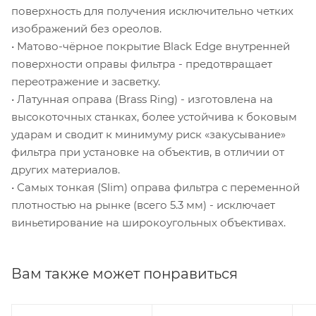
поверхность для получения исключительно четких
изображений без ореолов.
• Матово-чёрное покрытие Black Edge внутренней
поверхности оправы фильтра - предотвращает
переотражение и засветку.
• Латунная оправа (Brass Ring) - изготовлена на
высокоточных станках, более устойчива к боковым
ударам и сводит к минимуму риск «закусывание»
фильтра при установке на объектив, в отличии от
других материалов.
• Самых тонкая (Slim) оправа фильтра с переменной
плотностью на рынке (всего 5.3 мм) - исключает
виньетирование на широкоугольных объективах.
Вам также может понравиться