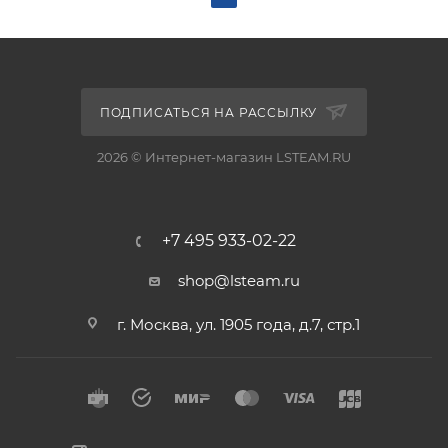
ПОДПИСАТЬСЯ НА РАССЫЛКУ
2026 © Интернет-магазин LSTEAM.RU
+7 495 933-02-22
shop@lsteam.ru
г. Москва, ул. 1905 года, д.7, стр.1