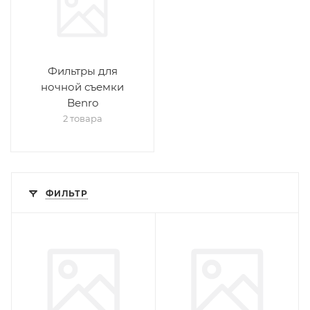
Фильтры для
ночной съемки
Benro
2 товара
ФИЛЬТР