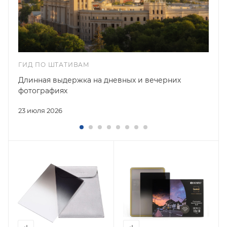
ГИД ПО ШТАТИВАМ
Длинная выдержка на дневных и вечерних
фотографиях
23 июля 2026