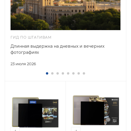
ГИД ПО ШТАТИВАМ
Длинная выдержка на дневных и вечерних
фотографиях
23 июля 2026