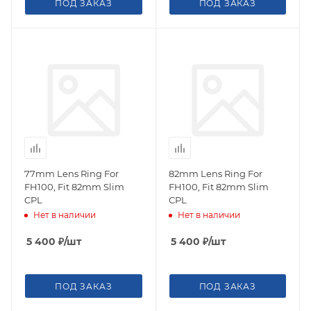
ПОД ЗАКАЗ
ПОД ЗАКАЗ
77mm Lens Ring For
82mm Lens Ring For
FH100, Fit 82mm Slim
FH100, Fit 82mm Slim
CPL
CPL
Нет в наличии
Нет в наличии
5 400
₽
/шт
5 400
₽
/шт
ПОД ЗАКАЗ
ПОД ЗАКАЗ