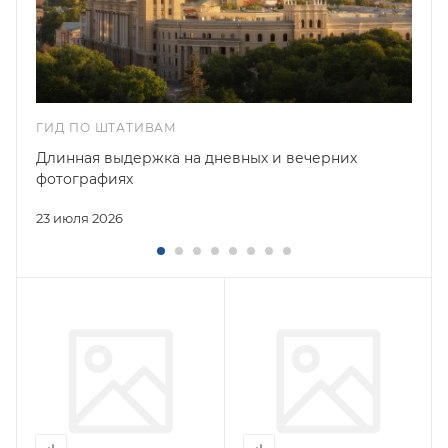
ГИД ПО ШТАТИВАМ
Длинная выдержка на дневных и вечерних
фотографиях
23 июля 2026