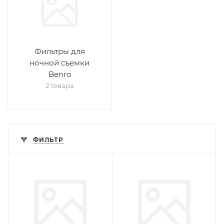
Фильтры для
ночной съемки
Benro
2 товара
ФИЛЬТР